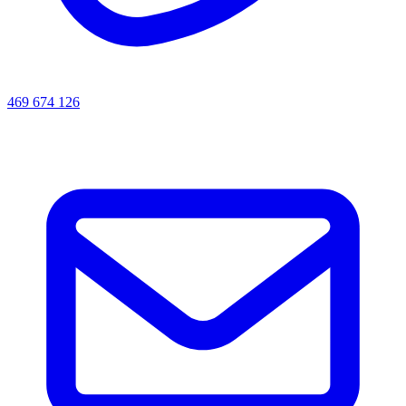
469 674 126