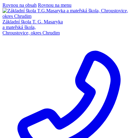
Rovnou na obsah
Rovnou na menu
Základní škola T. G. Masaryka
a mateřská škola,
Chroustovice, okres Chrudim