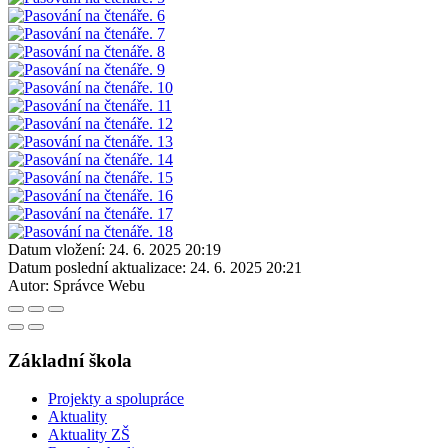
Datum vložení:
24. 6. 2025 20:19
Datum poslední aktualizace:
24. 6. 2025 20:21
Autor:
Správce Webu
Základní škola
Projekty a spolupráce
Aktuality
Aktuality ZŠ