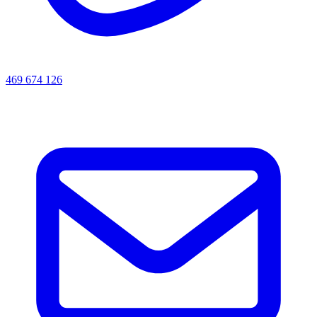
469 674 126