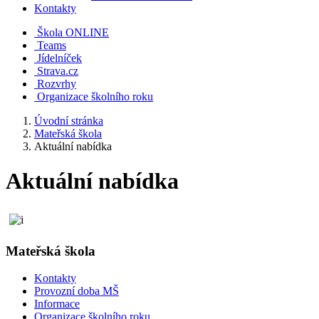
Kontakty
Škola ONLINE
Teams
Jídelníček
Strava.cz
Rozvrhy
Organizace školního roku
Úvodní stránka
Mateřská škola
Aktuální nabídka
Aktuální nabídka
Mateřská škola
Kontakty
Provozní doba MŠ
Informace
Organizace školního roku