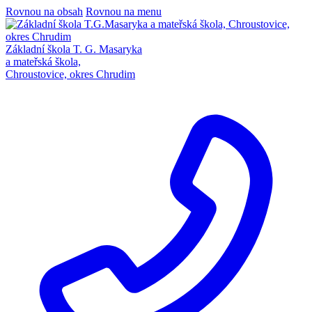
Rovnou na obsah
Rovnou na menu
Základní škola T. G. Masaryka
a mateřská škola,
Chroustovice, okres Chrudim