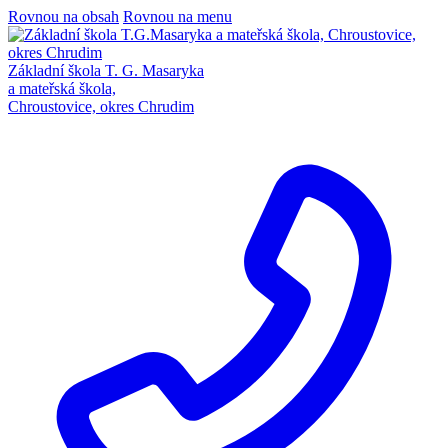
Rovnou na obsah
Rovnou na menu
Základní škola T. G. Masaryka
a mateřská škola,
Chroustovice, okres Chrudim