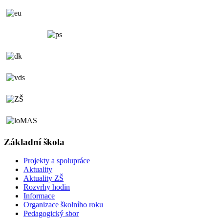
Základní škola
Projekty a spolupráce
Aktuality
Aktuality ZŠ
Rozvrhy hodin
Informace
Organizace školního roku
Pedagogický sbor