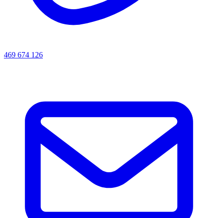
469 674 126