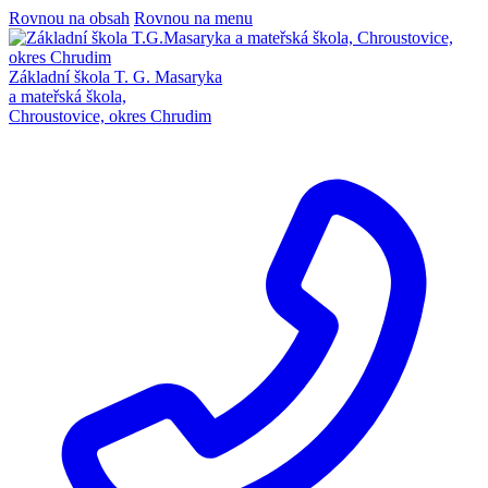
Rovnou na obsah
Rovnou na menu
Základní škola T. G. Masaryka
a mateřská škola,
Chroustovice, okres Chrudim