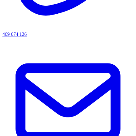
469 674 126