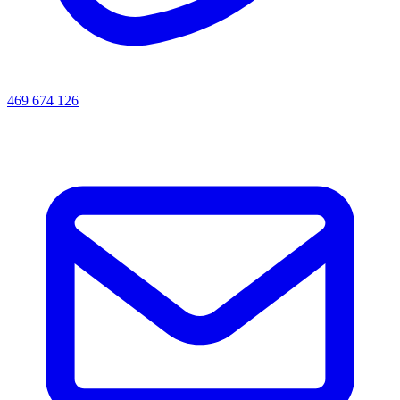
469 674 126