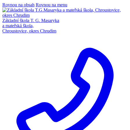
Rovnou na obsah
Rovnou na menu
Základní škola T. G. Masaryka
a mateřská škola,
Chroustovice, okres Chrudim