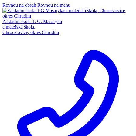
Rovnou na obsah
Rovnou na menu
Základní škola T. G. Masaryka
a mateřská škola,
Chroustovice, okres Chrudim