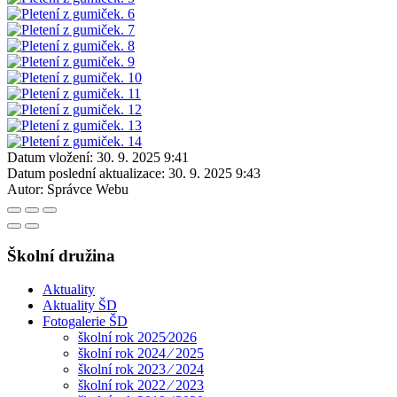
Datum vložení:
30. 9. 2025 9:41
Datum poslední aktualizace:
30. 9. 2025 9:43
Autor:
Správce Webu
Školní družina
Aktuality
Aktuality ŠD
Fotogalerie ŠD
školní rok 2025⁄2026
školní rok 2024 ⁄ 2025
školní rok 2023 ⁄ 2024
školní rok 2022 ⁄ 2023