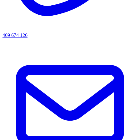
469 674 126